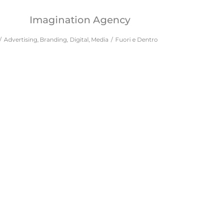
Imagination Agency
Advertising
Branding
Digital
Media
Fuori e Dentro