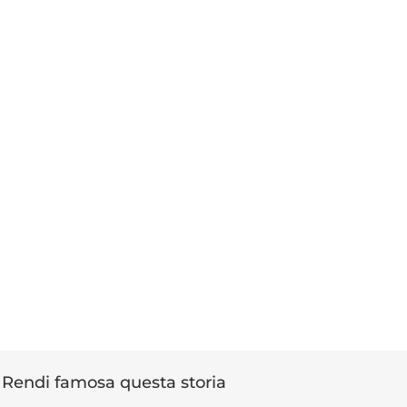
Rendi famosa questa storia